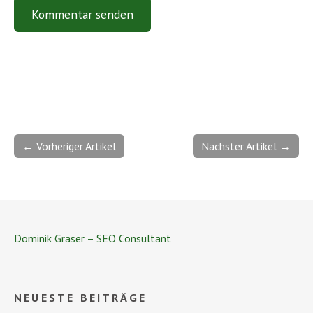
← Vorheriger Artikel
Nächster Artikel →
Dominik Graser – SEO Consultant
NEUESTE BEITRÄGE