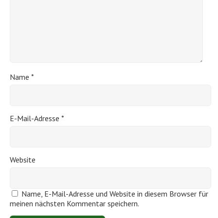
Name
*
E-Mail-Adresse
*
Website
Name, E-Mail-Adresse und Website in diesem Browser für
meinen nächsten Kommentar speichern.