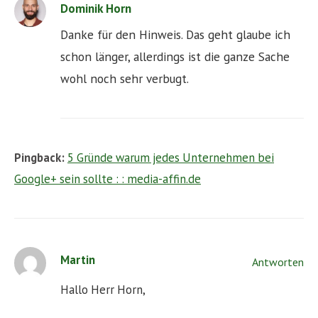
Dominik Horn
Danke für den Hinweis. Das geht glaube ich
schon länger, allerdings ist die ganze Sache
wohl noch sehr verbugt.
Pingback:
5 Gründe warum jedes Unternehmen bei
Google+ sein sollte : : media-affin.de
Martin
Antworten
Hallo Herr Horn,