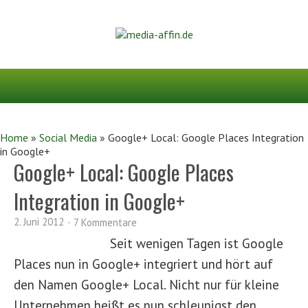
Home
»
Social Media
»
Google+ Local: Google Places Integration
in Google+
Google+ Local: Google Places
Integration in Google+
2. Juni 2012
7 Kommentare
Seit wenigen Tagen ist Google
Places nun in Google+ integriert und hört auf
den Namen Google+ Local. Nicht nur für kleine
Unternehmen heißt es nun schleunigst den