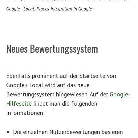
Google+ Local: Places-Integration in Google+
Neues Bewertungssystem
Ebenfalls prominent auf der Startseite von
Google+ Local wird auf das neue
Bewertungssystem hingewiesen. Auf der
Google-
Hilfeseite
findet man die folgenden
Informationen:
Die einzelnen Nutzerbewertungen basieren