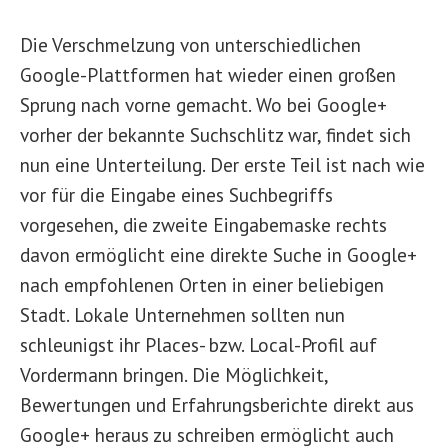
Die Verschmelzung von unterschiedlichen
Google-Plattformen hat wieder einen großen
Sprung nach vorne gemacht. Wo bei Google+
vorher der bekannte Suchschlitz war, findet sich
nun eine Unterteilung. Der erste Teil ist nach wie
vor für die Eingabe eines Suchbegriffs
vorgesehen, die zweite Eingabemaske rechts
davon ermöglicht eine direkte Suche in Google+
nach empfohlenen Orten in einer beliebigen
Stadt. Lokale Unternehmen sollten nun
schleunigst ihr Places- bzw. Local-Profil auf
Vordermann bringen. Die Möglichkeit,
Bewertungen und Erfahrungsberichte direkt aus
Google+ heraus zu schreiben ermöglicht auch