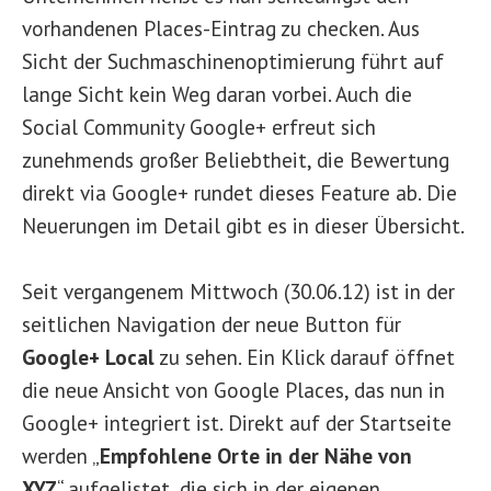
vorhandenen Places-Eintrag zu checken. Aus
Sicht der Suchmaschinenoptimierung führt auf
lange Sicht kein Weg daran vorbei. Auch die
Social Community Google+ erfreut sich
zunehmends großer Beliebtheit, die Bewertung
direkt via Google+ rundet dieses Feature ab. Die
Neuerungen im Detail gibt es in dieser Übersicht.
Seit vergangenem Mittwoch (30.06.12) ist in der
seitlichen Navigation der neue Button für
Google+ Local
zu sehen. Ein Klick darauf öffnet
die neue Ansicht von Google Places, das nun in
Google+ integriert ist. Direkt auf der Startseite
werden „
Empfohlene Orte in der Nähe von
XYZ
“ aufgelistet, die sich in der eigenen