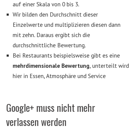
auf einer Skala von 0 bis 3.
Wir bilden den Durchschnitt dieser
Einzelwerte und multiplizieren diesen dann
mit zehn. Daraus ergibt sich die
durchschnittliche Bewertung.
Bei Restaurants beispielsweise gibt es eine
mehrdimensionale Bewertung
, unterteilt wird
hier in Essen, Atmosphäre und Service
Google+ muss nicht mehr
verlassen werden