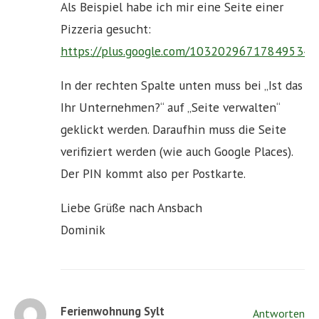
Als Beispiel habe ich mir eine Seite einer
Pizzeria gesucht:
https://plus.google.com/103202967178495345
In der rechten Spalte unten muss bei „Ist das
Ihr Unternehmen?“ auf „Seite verwalten“
geklickt werden. Daraufhin muss die Seite
verifiziert werden (wie auch Google Places).
Der PIN kommt also per Postkarte.
Liebe Grüße nach Ansbach
Dominik
Ferienwohnung Sylt
Antworten