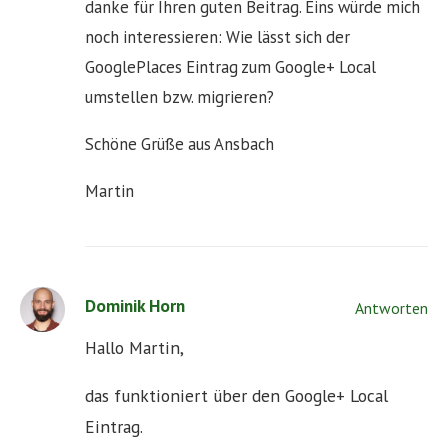
danke für Ihren guten Beitrag. Eins würde mich
noch interessieren: Wie lässt sich der
GooglePlaces Eintrag zum Google+ Local
umstellen bzw. migrieren?
Schöne Grüße aus Ansbach
Martin
Dominik Horn
Antworten
Hallo Martin,
das funktioniert über den Google+ Local
Eintrag.