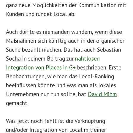
ganz neue Möglichkeiten der Kommunikation mit
Kunden und rundet Local ab.
Auch dürfte es niemanden wundern, wenn diese
Maßnahmen sich künftig auch in der organischen
Suche bezahlt machen. Das hat auch Sebastian
Socha in seinem Beitrag zur
nahtlosen
Integration von Places in G+
beschrieben. Erste
Beobachtungen, wie man das Local-Ranking
beeinflussen könnte und was man als lokales
Unternehmen nun tun sollte, hat
David Mihm
gemacht.
Was jetzt noch fehlt ist die Verknüpfung
und/oder Integration von Local mit einer