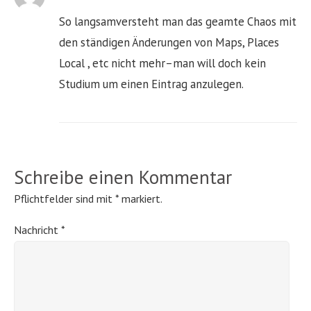
So langsamversteht man das geamte Chaos mit
den ständigen Änderungen von Maps, Places
Local , etc nicht mehr–man will doch kein
Studium um einen Eintrag anzulegen.
Schreibe einen Kommentar
Pflichtfelder sind mit
*
markiert.
Nachricht
*