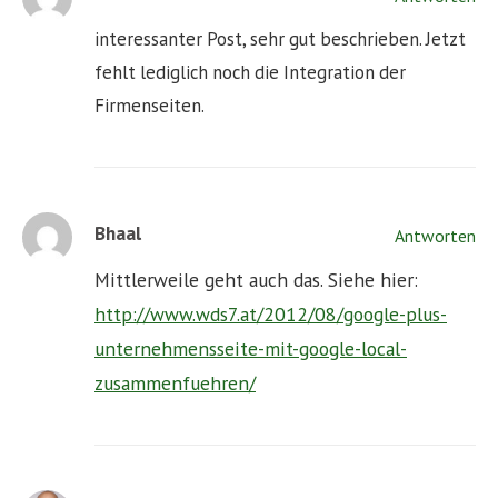
interessanter Post, sehr gut beschrieben. Jetzt
fehlt lediglich noch die Integration der
Firmenseiten.
Bhaal
Antworten
Mittlerweile geht auch das. Siehe hier:
http://www.wds7.at/2012/08/google-plus-
unternehmensseite-mit-google-local-
zusammenfuehren/