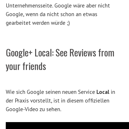
Unternehmensseite. Google wäre aber nicht
Google, wenn da nicht schon an etwas
gearbeitet werden würde ;)
Google+ Local: See Reviews from
your friends
Wie sich Google seinen neuen Service
Local
in
der Praxis vorstellt, ist in diesem offiziellen
Google-Video zu sehen.