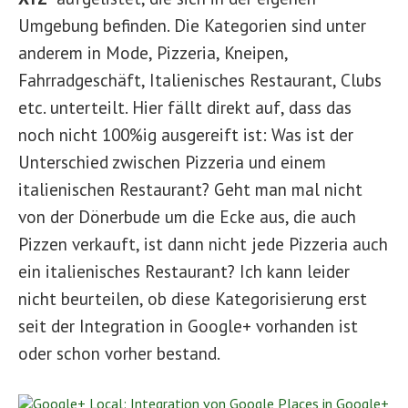
Umgebung befinden. Die Kategorien sind unter
anderem in Mode, Pizzeria, Kneipen,
Fahrradgeschäft, Italienisches Restaurant, Clubs
etc. unterteilt. Hier fällt direkt auf, dass das
noch nicht 100%ig ausgereift ist: Was ist der
Unterschied zwischen Pizzeria und einem
italienischen Restaurant? Geht man mal nicht
von der Dönerbude um die Ecke aus, die auch
Pizzen verkauft, ist dann nicht jede Pizzeria auch
ein italienisches Restaurant? Ich kann leider
nicht beurteilen, ob diese Kategorisierung erst
seit der Integration in Google+ vorhanden ist
oder schon vorher bestand.