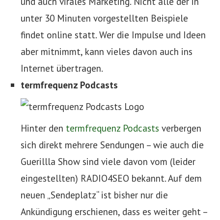
und auch virales Marketing. Nicht alle der in
unter 30 Minuten vorgestellten Beispiele
findet online statt. Wer die Impulse und Ideen
aber mitnimmt, kann vieles davon auch ins
Internet übertragen.
termfrequenz Podcasts
Hinter den
termfrequenz Podcasts
verbergen
sich direkt mehrere Sendungen – wie auch die
Guerillla Show sind viele davon vom (leider
eingestellten) RADIO4SEO bekannt. Auf dem
neuen „Sendeplatz“ ist bisher nur die
Ankündigung erschienen, dass es weiter geht –