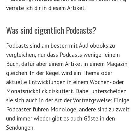
verrate ich dir in diesem Artikel!
Was sind eigentlich Podcasts?
Podcasts sind am besten mit Audiobooks zu
vergleichen, nur dass Podcasts weniger einem
Buch, dafür aber einem Artikel in einem Magazin
gleichen. In der Regel wird ein Thema oder
aktuelle Entwicklungen in einem Wochen- oder
Monatsrückblick diskutiert. Dabei unterscheiden
sie sich auch in der Art der Vortratgsweise: Einige
Podcaster führen Monologe, andere sind zu zweit
und immer wieder gibt es auch Gäste in den
Sendungen.