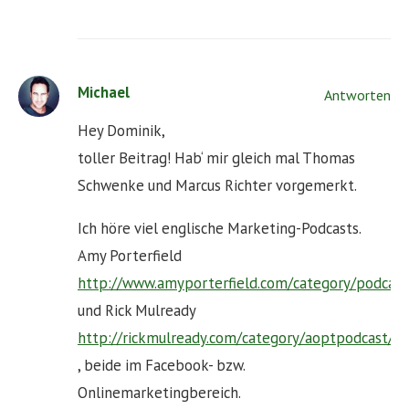
Michael
Antworten
Hey Dominik,
toller Beitrag! Hab‘ mir gleich mal Thomas
Schwenke und Marcus Richter vorgemerkt.
Ich höre viel englische Marketing-Podcasts.
Amy Porterfield
http://www.amyporterfield.com/category/podcast
und Rick Mulready
http://rickmulready.com/category/aoptpodcast/
, beide im Facebook- bzw.
Onlinemarketingbereich.