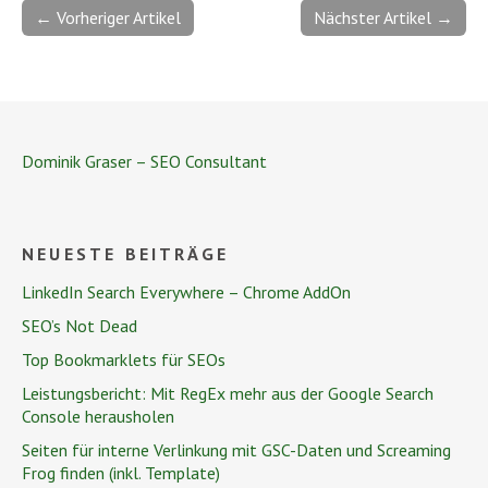
← Vorheriger Artikel
Nächster Artikel →
Dominik Graser – SEO Consultant
NEUESTE BEITRÄGE
LinkedIn Search Everywhere – Chrome AddOn
SEO’s Not Dead
Top Bookmarklets für SEOs
Leistungsbericht: Mit RegEx mehr aus der Google Search
Console herausholen
Seiten für interne Verlinkung mit GSC-Daten und Screaming
Frog finden (inkl. Template)