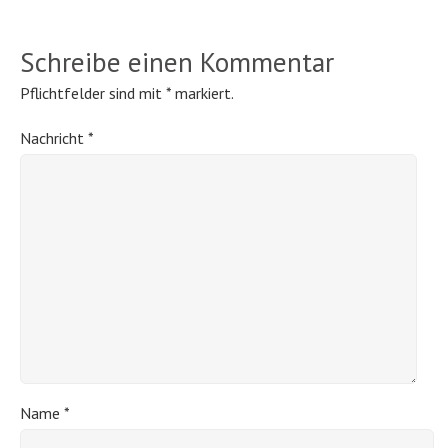
Schreibe einen Kommentar
Pflichtfelder sind mit
*
markiert.
Nachricht
*
Name
*