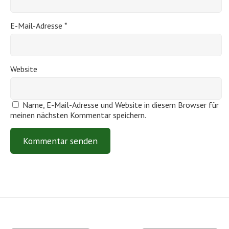
E-Mail-Adresse
*
Website
Name, E-Mail-Adresse und Website in diesem Browser für
meinen nächsten Kommentar speichern.