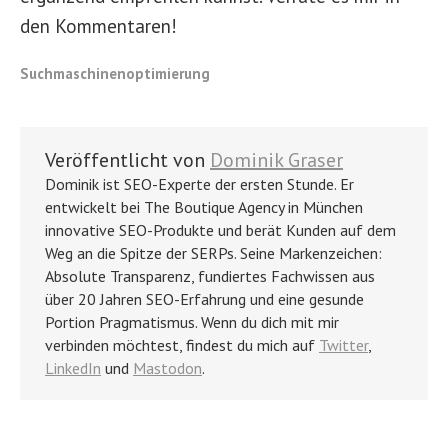
den Kommentaren!
Suchmaschinenoptimierung
Veröffentlicht von
Dominik Graser
Dominik ist SEO-Experte der ersten Stunde. Er
entwickelt bei The Boutique Agency in München
innovative SEO-Produkte und berät Kunden auf dem
Weg an die Spitze der SERPs. Seine Markenzeichen:
Absolute Transparenz, fundiertes Fachwissen aus
über 20 Jahren SEO-Erfahrung und eine gesunde
Portion Pragmatismus. Wenn du dich mit mir
verbinden möchtest, findest du mich auf
Twitter
,
LinkedIn
und
Mastodon
.