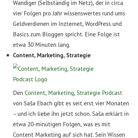
Wandiger (Selbständig im Netz), der in circa
vier Folgen pro Jahr wissenswertes rund ums
Geldverdienen im Inzternet, WordPress und
Basics zum Bloggen spricht. Eine Folge ist
etwa 30 Minuten lang.
Content, Marketing, Strategie
Den
Content, Marketing, Strategie Podcast
von Saša Ebach gibt es seit erst vier Monaten
– und ich liebe ihn jetzt schon. Saša erklärt in
etwa 20-minütigen Folgen, was es mit
Content Marketing auf sich hat. Sein Wissen