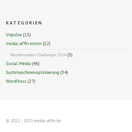
KATEGORIEN
Impulse
(15)
media-affin intern
(12)
(5)
Nischenseiten-Challenge 2014
Social Media
(46)
Suchmaschinenoptimierung
(34)
WordPress
(27)
© 2012 - 2023 media-affin.de