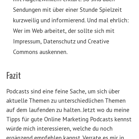
Sendungen mit über einer Stunde Spielzeit
kurzweilig und informierend. Und mal ehrlich:
Wer im Web arbeitet, der sollte sich mit
Impressum, Datenschutz und Creative
Commons auskennen.
Fazit
Podcasts sind eine feine Sache, um sich über
aktuelle Themen zu unterschiedlichen Themen
auf dem laufenden zu halten. Jetzt wo du meine
Tipps für gute Online Marketing Podcasts kennst
würde mich interessieren, welche du noch
ergänzend empfehlen kannst. Verrate es mir in