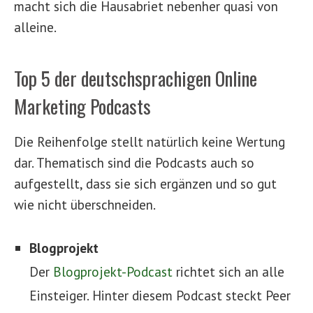
macht sich die Hausabriet nebenher quasi von
alleine.
Top 5 der deutschsprachigen Online
Marketing Podcasts
Die Reihenfolge stellt natürlich keine Wertung
dar. Thematisch sind die Podcasts auch so
aufgestellt, dass sie sich ergänzen und so gut
wie nicht überschneiden.
Blogprojekt
Der
Blogprojekt-Podcast
richtet sich an alle
Einsteiger. Hinter diesem Podcast steckt Peer