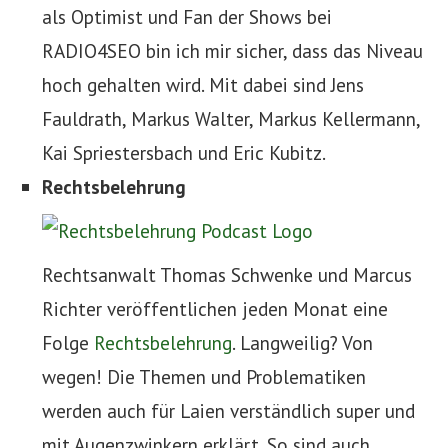
als Optimist und Fan der Shows bei
RADIO4SEO bin ich mir sicher, dass das Niveau
hoch gehalten wird. Mit dabei sind Jens
Fauldrath, Markus Walter, Markus Kellermann,
Kai Spriestersbach und Eric Kubitz.
Rechtsbelehrung
Rechtsanwalt Thomas Schwenke und Marcus
Richter veröffentlichen jeden Monat eine
Folge
Rechtsbelehrung
. Langweilig? Von
wegen! Die Themen und Problematiken
werden auch für Laien verständlich super und
mit Augenzwinkern erklärt. So sind auch