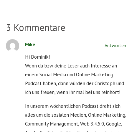
3 Kommentare
Mike
Antworten
Hi Dominik!
Wenn du bzw. deine Leser auch Interesse an
einem Social Media und Online Marketing
Podcast haben, dann würden der Christoph und
ich uns freuen, wenn ihr mal bei uns reinhört!
In unserem wöchentlichen Podcast dreht sich
alles um die sozialen Medien, Online Marketing,
Community Management, Web 3.4.5.0, Google,