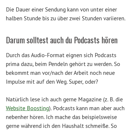
Die Dauer einer Sendung kann von unter einer
halben Stunde bis zu über zwei Stunden variieren.
Darum solltest auch du Podcasts hören
Durch das Audio-Format eignen sich Podcasts
prima dazu, beim Pendeln gehört zu werden. So
bekommt man vor/nach der Arbeit noch neue
Impulse mit auf den Weg. Super, oder?
Natürlich lese ich auch gerne Magazine (z. B. die
Website Boosting
). Podcasts kann man aber auch
nebenher hören. Ich mache das beispielsweise
gerne während ich den Haushalt schmeiße. So