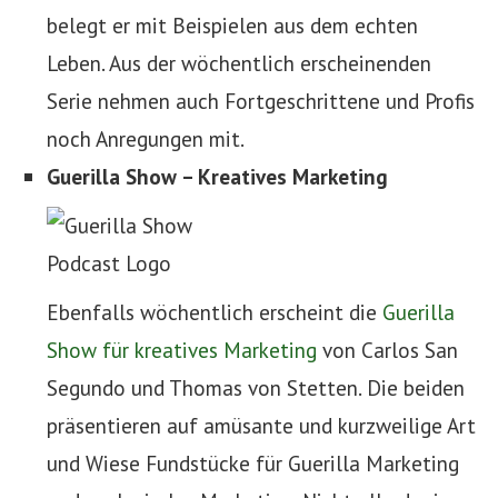
belegt er mit Beispielen aus dem echten
Leben. Aus der wöchentlich erscheinenden
Serie nehmen auch Fortgeschrittene und Profis
noch Anregungen mit.
Guerilla Show – Kreatives Marketing
Ebenfalls wöchentlich erscheint die
Guerilla
Show für kreatives Marketing
von Carlos San
Segundo und Thomas von Stetten. Die beiden
präsentieren auf amüsante und kurzweilige Art
und Wiese Fundstücke für Guerilla Marketing