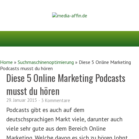
Home
»
Suchmaschinenoptimierung
»
Diese 5 Online Marketing
Podcasts musst du hören
Diese 5 Online Marketing Podcasts
musst du hören
29. Januar 2015
3 Kommentare
Podcasts gibt es auch auf dem
deutschsprachigen Markt viele, darunter auch
viele sehr gute aus dem Bereich Online
Marketing. Welche davon es sich zu hören lohnt,