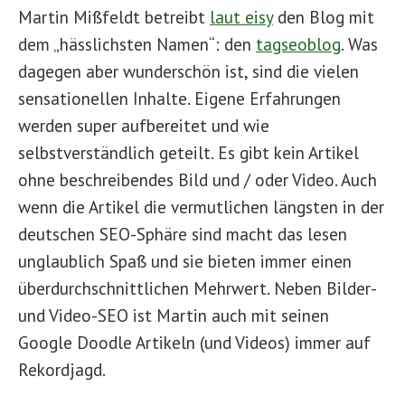
Martin Mißfeldt betreibt
laut eisy
den Blog mit
dem „hässlichsten Namen“: den
tagseoblog
. Was
dagegen aber wunderschön ist, sind die vielen
sensationellen Inhalte. Eigene Erfahrungen
werden super aufbereitet und wie
selbstverständlich geteilt. Es gibt kein Artikel
ohne beschreibendes Bild und / oder Video. Auch
wenn die Artikel die vermutlichen längsten in der
deutschen SEO-Sphäre sind macht das lesen
unglaublich Spaß und sie bieten immer einen
überdurchschnittlichen Mehrwert. Neben Bilder-
und Video-SEO ist Martin auch mit seinen
Google Doodle Artikeln (und Videos) immer auf
Rekordjagd.