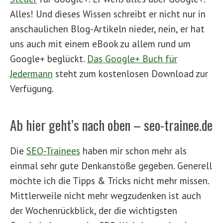
Alles! Und dieses Wissen schreibt er nicht nur in
anschaulichen Blog-Artikeln nieder, nein, er hat
uns auch mit einem eBook zu allem rund um
Google+ beglückt.
Das Google+ Buch für
Jedermann
steht zum kostenlosen Download zur
Verfügung.
Ab hier geht’s nach oben – seo-trainee.de
Die
SEO-Trainees
haben mir schon mehr als
einmal sehr gute Denkanstöße gegeben. Generell
möchte ich die Tipps & Tricks nicht mehr missen.
Mittlerweile nicht mehr wegzudenken ist auch
der Wochenrückblick, der die wichtigsten