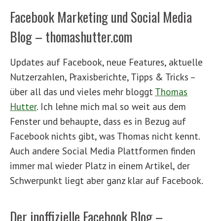
Facebook Marketing und Social Media
Blog – thomashutter.com
Updates auf Facebook, neue Features, aktuelle
Nutzerzahlen, Praxisberichte, Tipps & Tricks –
über all das und vieles mehr bloggt
Thomas
Hutter
. Ich lehne mich mal so weit aus dem
Fenster und behaupte, dass es in Bezug auf
Facebook nichts gibt, was Thomas nicht kennt.
Auch andere Social Media Plattformen finden
immer mal wieder Platz in einem Artikel, der
Schwerpunkt liegt aber ganz klar auf Facebook.
Der inoffizielle Facebook Blog –