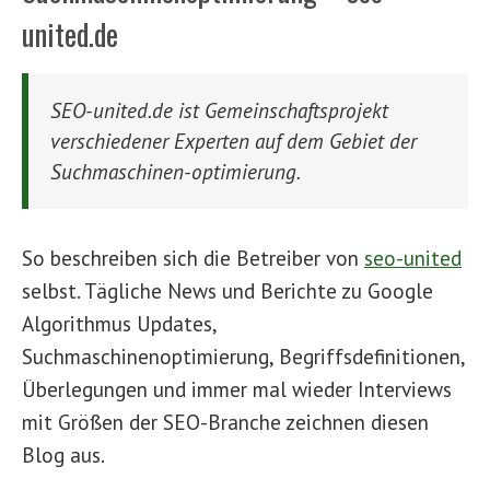
united.de
SEO-united.de ist Gemeinschaftsprojekt
verschiedener Experten auf dem Gebiet der
Suchmaschinen-optimierung.
So beschreiben sich die Betreiber von
seo-united
selbst. Tägliche News und Berichte zu Google
Algorithmus Updates,
Suchmaschinenoptimierung, Begriffsdefinitionen,
Überlegungen und immer mal wieder Interviews
mit Größen der SEO-Branche zeichnen diesen
Blog aus.