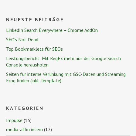
NEUESTE BEITRÄGE
LinkedIn Search Everywhere – Chrome AddOn
SEO’s Not Dead
Top Bookmarklets für SEOs
Leistungsbericht: Mit RegEx mehr aus der Google Search
Console herausholen
Seiten für interne Verlinkung mit GSC-Daten und Screaming
Frog finden (inkl. Template)
KATEGORIEN
Impulse
(15)
media-affin intern
(12)