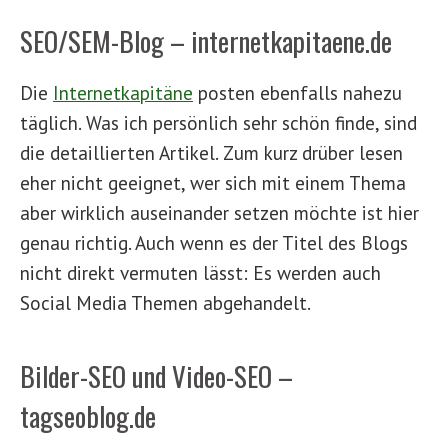
SEO/SEM-Blog – internetkapitaene.de
Die
Internetkapitäne
posten ebenfalls nahezu
täglich. Was ich persönlich sehr schön finde, sind
die detaillierten Artikel. Zum kurz drüber lesen
eher nicht geeignet, wer sich mit einem Thema
aber wirklich auseinander setzen möchte ist hier
genau richtig. Auch wenn es der Titel des Blogs
nicht direkt vermuten lässt: Es werden auch
Social Media Themen abgehandelt.
Bilder-SEO und Video-SEO –
tagseoblog.de