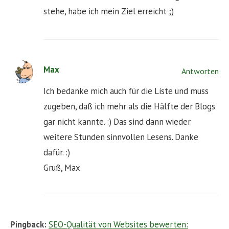
stehe, habe ich mein Ziel erreicht ;)
Max
Antworten
Ich bedanke mich auch für die Liste und muss
zugeben, daß ich mehr als die Hälfte der Blogs
gar nicht kannte. :) Das sind dann wieder
weitere Stunden sinnvollen Lesens. Danke
dafür. :)
Gruß, Max
Pingback:
SEO-Qualität von Websites bewerten: