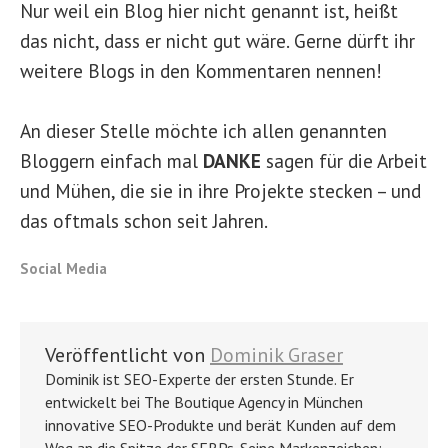
Nur weil ein Blog hier nicht genannt ist, heißt
das nicht, dass er nicht gut wäre. Gerne dürft ihr
weitere Blogs in den Kommentaren nennen!
An dieser Stelle möchte ich allen genannten
Bloggern einfach mal
DANKE
sagen für die Arbeit
und Mühen, die sie in ihre Projekte stecken – und
das oftmals schon seit Jahren.
Social Media
Veröffentlicht von
Dominik Graser
Dominik ist SEO-Experte der ersten Stunde. Er
entwickelt bei The Boutique Agency in München
innovative SEO-Produkte und berät Kunden auf dem