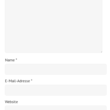
Name
*
E-Mail-Adresse
*
Website