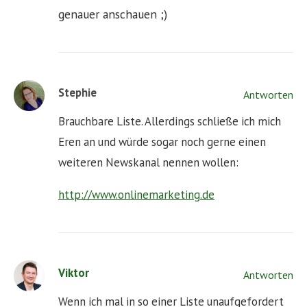
genauer anschauen ;)
Stephie
Antworten
Brauchbare Liste. Allerdings schließe ich mich
Eren an und würde sogar noch gerne einen
weiteren Newskanal nennen wollen:
http://www.onlinemarketing.de
Viktor
Antworten
Wenn ich mal in so einer Liste unaufgefordert