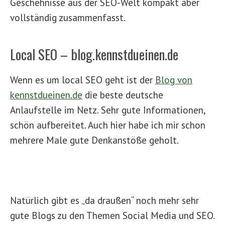
Geschehnisse aus der SEO-Welt kompakt aber
vollständig zusammenfasst.
Local SEO – blog.kennstdueinen.de
Wenn es um local SEO geht ist der
Blog von
kennstdueinen.de
die beste deutsche
Anlaufstelle im Netz. Sehr gute Informationen,
schön aufbereitet. Auch hier habe ich mir schon
mehrere Male gute Denkanstöße geholt.
Natürlich gibt es „da draußen“ noch mehr sehr
gute Blogs zu den Themen Social Media und SEO.