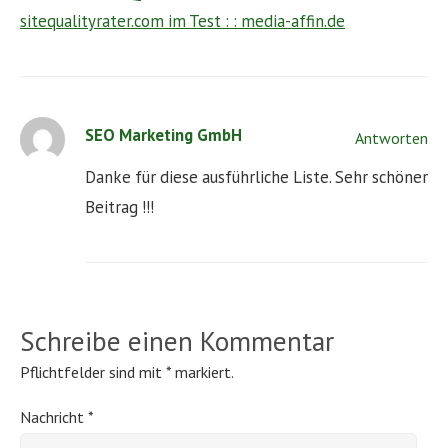
sitequalityrater.com im Test : : media-affin.de
SEO Marketing GmbH
Antworten
Danke für diese ausführliche Liste. Sehr schöner
Beitrag !!!
Schreibe einen Kommentar
Pflichtfelder sind mit
*
markiert.
Nachricht
*