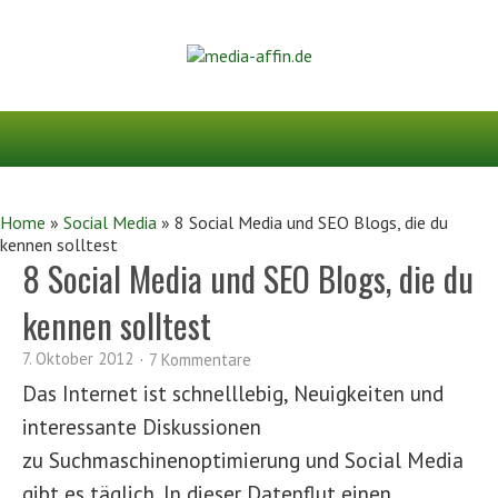
Home
»
Social Media
»
8 Social Media und SEO Blogs, die du
kennen solltest
8 Social Media und SEO Blogs, die du
kennen solltest
7. Oktober 2012
7 Kommentare
Das Internet ist schnelllebig, Neuigkeiten und
interessante Diskussionen
zu Suchmaschinenoptimierung und Social Media
gibt es täglich. In dieser Datenflut einen