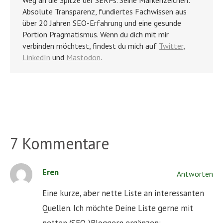
Weg an die Spitze der SERPs. Seine Markenzeichen:
Absolute Transparenz, fundiertes Fachwissen aus
über 20 Jahren SEO-Erfahrung und eine gesunde
Portion Pragmatismus. Wenn du dich mit mir
verbinden möchtest, findest du mich auf
Twitter
,
LinkedIn
und
Mastodon
.
7 Kommentare
Eren
Antworten
Eine kurze, aber nette Liste an interessanten
Quellen. Ich möchte Deine Liste gerne mit