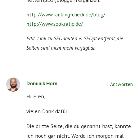
netten (SEO-)Bloggern ergänzen:
http://www.ranking-check.de/blog/
http://www.seokratie.de/
Edit: Link zu SEOnauten & SEOpt entfernt, die
Seiten sind nicht mehr verfügbar.
Dominik Horn
Antworten
Hi Eren,
vielen Dank dafür!
Die dritte Seite, die du genannt hast, kannte
ich noch gar nicht. Werde ich morgen mal