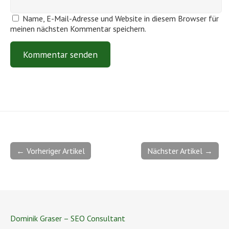
Name, E-Mail-Adresse und Website in diesem Browser für
meinen nächsten Kommentar speichern.
← Vorheriger Artikel
Nächster Artikel →
Dominik Graser – SEO Consultant