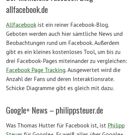
allfacebook.de
Allfacebook
ist ein reiner Facebook-Blog.
Geboten werden auch hier sämtliche News und
Beobachtungen rund um Facebook. Außerdem
gibt es ein kleines kostenloses Tool, um bis zu
drei Facebook-Pages miteinander zu vergleichen:
Facebook Page Tracking
. Ausgewertet wird die
Anzahl der Fans und deren Interaktionsrate.
Schicke Diagramme gibt es gleich mit dazu.
Google+ News – philippsteuer.de
Was Thomas Hutter für Facebook ist, ist
Philipp
Steuer
für Google+. Er weiß alles über Google+.