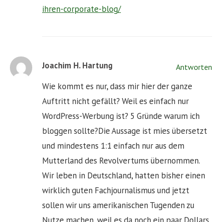
ihren-corporate-blog/
Joachim H. Hartung
Antworten
Wie kommt es nur, dass mir hier der ganze
Auftritt nicht gefällt? Weil es einfach nur
WordPress-Werbung ist? 5 Gründe warum ich
bloggen sollte?Die Aussage ist mies übersetzt
und mindestens 1:1 einfach nur aus dem
Mutterland des Revolvertums übernommen.
Wir leben in Deutschland, hatten bisher einen
wirklich guten Fachjournalismus und jetzt
sollen wir uns amerikanischen Tugenden zu
Nutze machen, weil es da noch ein paar Dollars