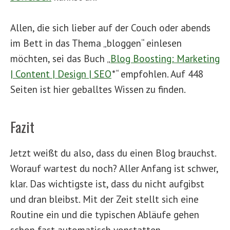
Allen, die sich lieber auf der Couch oder abends
im Bett in das Thema „bloggen“ einlesen
möchten, sei das Buch „
Blog Boosting: Marketing
| Content | Design | SEO
*“ empfohlen. Auf 448
Seiten ist hier geballtes Wissen zu finden.
Fazit
Jetzt weißt du also, dass du einen Blog brauchst.
Worauf wartest du noch? Aller Anfang ist schwer,
klar. Das wichtigste ist, dass du nicht aufgibst
und dran bleibst. Mit der Zeit stellt sich eine
Routine ein und die typischen Abläufe gehen
schon fast automatisch vonstatten.