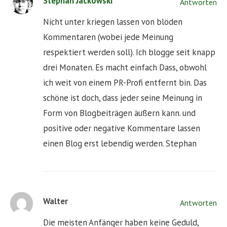
Stephan Jackowski
Antworten
Nicht unter kriegen lassen von blöden
Kommentaren (wobei jede Meinung
respektiert werden soll). Ich blogge seit knapp
drei Monaten. Es macht einfach Dass, obwohl
ich weit von einem PR-Profi entfernt bin. Das
schöne ist doch, dass jeder seine Meinung in
Form von Blogbeiträgen äußern kann. und
positive oder negative Kommentare lassen
einen Blog erst lebendig werden. Stephan
Walter
Antworten
Die meisten Anfänger haben keine Geduld,