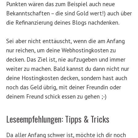
Punkten wären das zum Beispiel auch neue
Bekanntschaften – die sind Gold wert!) auch über
die Refinanzierung deines Blogs nachdenken.
Sei aber nicht enttäuscht, wenn die am Anfang
nur reichen, um deine Webhostingkosten zu
decken. Das Ziel ist, nie aufzugeben und immer
weiter zu machen. Bald kannst du dann nicht nur
deine Hostingkosten decken, sondern hast auch
noch das Geld übrig, mit deiner Freundin oder
deinem Freund schick essen zu gehen ;-)
Leseempfehlungen: Tipps & Tricks
Da aller Anfang schwer ist, möchte ich dir noch