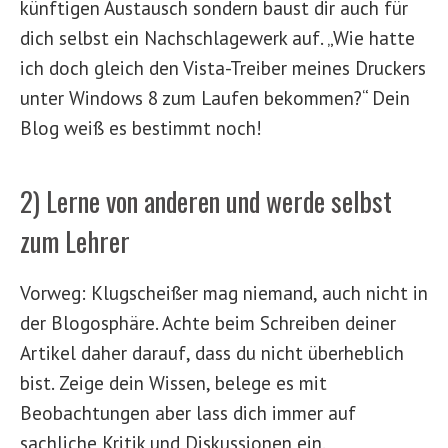
künftigen Austausch sondern baust dir auch für
dich selbst ein Nachschlagewerk auf. „Wie hatte
ich doch gleich den Vista-Treiber meines Druckers
unter Windows 8 zum Laufen bekommen?“ Dein
Blog weiß es bestimmt noch!
2) Lerne von anderen und werde selbst
zum Lehrer
Vorweg: Klugscheißer mag niemand, auch nicht in
der Blogosphäre. Achte beim Schreiben deiner
Artikel daher darauf, dass du nicht überheblich
bist. Zeige dein Wissen, belege es mit
Beobachtungen aber lass dich immer auf
sachliche Kritik und Diskussionen ein.