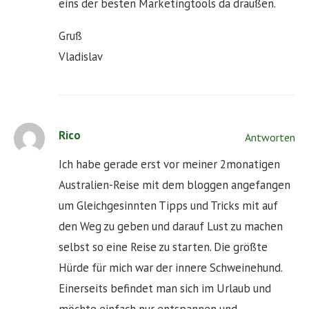
eins der besten Marketingtools da draußen.
Gruß
Vladislav
Rico
Antworten
Ich habe gerade erst vor meiner 2monatigen
Australien-Reise mit dem bloggen angefangen
um Gleichgesinnten Tipps und Tricks mit auf
den Weg zu geben und darauf Lust zu machen
selbst so eine Reise zu starten. Die größte
Hürde für mich war der innere Schweinehund.
Einerseits befindet man sich im Urlaub und