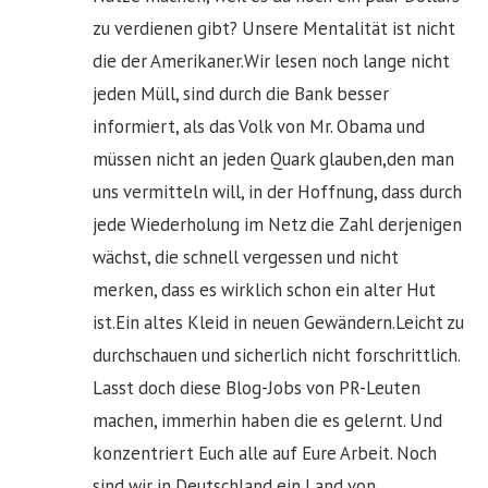
zu verdienen gibt? Unsere Mentalität ist nicht
die der Amerikaner.Wir lesen noch lange nicht
jeden Müll, sind durch die Bank besser
informiert, als das Volk von Mr. Obama und
müssen nicht an jeden Quark glauben,den man
uns vermitteln will, in der Hoffnung, dass durch
jede Wiederholung im Netz die Zahl derjenigen
wächst, die schnell vergessen und nicht
merken, dass es wirklich schon ein alter Hut
ist.Ein altes Kleid in neuen Gewändern.Leicht zu
durchschauen und sicherlich nicht forschrittlich.
Lasst doch diese Blog-Jobs von PR-Leuten
machen, immerhin haben die es gelernt. Und
konzentriert Euch alle auf Eure Arbeit. Noch
sind wir in Deutschland ein Land von