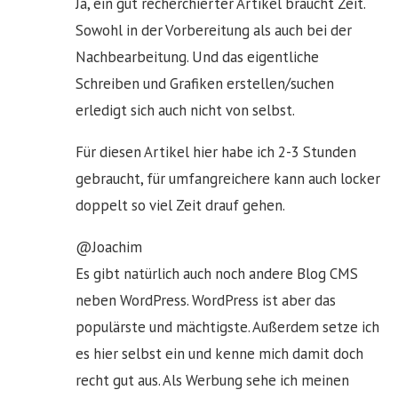
Ja, ein gut recherchierter Artikel braucht Zeit.
Sowohl in der Vorbereitung als auch bei der
Nachbearbeitung. Und das eigentliche
Schreiben und Grafiken erstellen/suchen
erledigt sich auch nicht von selbst.
Für diesen Artikel hier habe ich 2-3 Stunden
gebraucht, für umfangreichere kann auch locker
doppelt so viel Zeit drauf gehen.
@Joachim
Es gibt natürlich auch noch andere Blog CMS
neben WordPress. WordPress ist aber das
populärste und mächtigste. Außerdem setze ich
es hier selbst ein und kenne mich damit doch
recht gut aus. Als Werbung sehe ich meinen