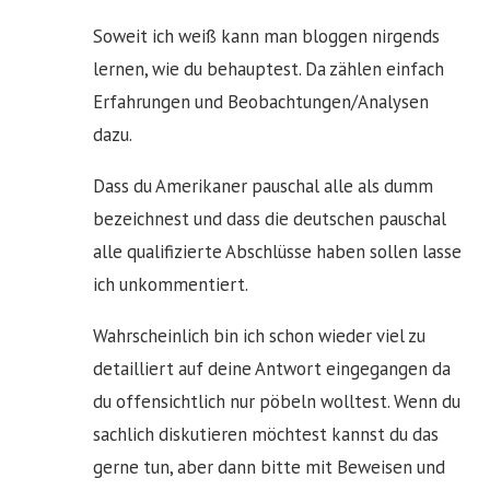
Soweit ich weiß kann man bloggen nirgends
lernen, wie du behauptest. Da zählen einfach
Erfahrungen und Beobachtungen/Analysen
dazu.
Dass du Amerikaner pauschal alle als dumm
bezeichnest und dass die deutschen pauschal
alle qualifizierte Abschlüsse haben sollen lasse
ich unkommentiert.
Wahrscheinlich bin ich schon wieder viel zu
detailliert auf deine Antwort eingegangen da
du offensichtlich nur pöbeln wolltest. Wenn du
sachlich diskutieren möchtest kannst du das
gerne tun, aber dann bitte mit Beweisen und