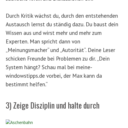
Durch Kritik wächst du, durch den entstehenden
Austausch lernst du ständig dazu. Du baust dein
Wissen aus und wirst mehr und mehr zum
Experten. Man spricht dann von
„Meinungsmacher“ und „Autorität“. Deine Leser
schicken Freunde bei Problemen zu dir. „Dein
System hängt? Schau mal bei meine-
windowstipps.de vorbei, der Max kann da
bestimmt helfen.“
3) Zeige Disziplin und halte durch