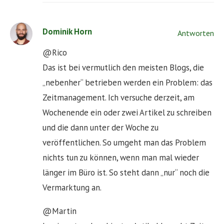
Dominik Horn
Antworten
@Rico
Das ist bei vermutlich den meisten Blogs, die
„nebenher“ betrieben werden ein Problem: das
Zeitmanagement. Ich versuche derzeit, am
Wochenende ein oder zwei Artikel zu schreiben
und die dann unter der Woche zu
veröffentlichen. So umgeht man das Problem
nichts tun zu können, wenn man mal wieder
länger im Büro ist. So steht dann „nur“ noch die
Vermarktung an.
@Martin