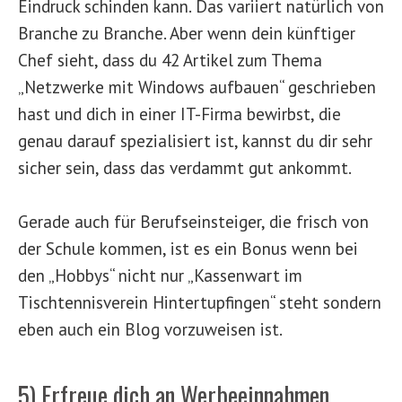
Eindruck schinden kann. Das variiert natürlich von
Branche zu Branche. Aber wenn dein künftiger
Chef sieht, dass du 42 Artikel zum Thema
„Netzwerke mit Windows aufbauen“ geschrieben
hast und dich in einer IT-Firma bewirbst, die
genau darauf spezialisiert ist, kannst du dir sehr
sicher sein, dass das verdammt gut ankommt.
Gerade auch für Berufseinsteiger, die frisch von
der Schule kommen, ist es ein Bonus wenn bei
den „Hobbys“ nicht nur „Kassenwart im
Tischtennisverein Hintertupfingen“ steht sondern
eben auch ein Blog vorzuweisen ist.
5) Erfreue dich an Werbeeinnahmen