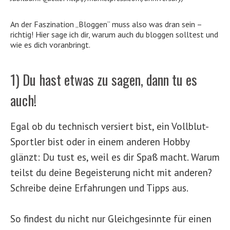
An der Faszination „Bloggen“ muss also was dran sein –
richtig! Hier sage ich dir, warum auch du bloggen solltest und
wie es dich voranbringt.
1) Du hast etwas zu sagen, dann tu es
auch!
Egal ob du technisch versiert bist, ein Vollblut-
Sportler bist oder in einem anderen Hobby
glänzt: Du tust es, weil es dir Spaß macht. Warum
teilst du deine Begeisterung nicht mit anderen?
Schreibe deine Erfahrungen und Tipps aus.
So findest du nicht nur Gleichgesinnte für einen