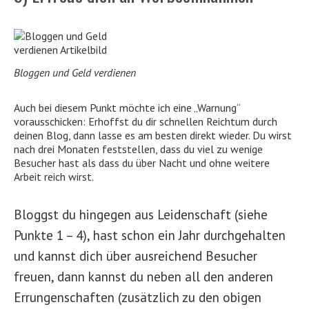
Bloggen und Geld verdienen
Auch bei diesem Punkt möchte ich eine „Warnung“
vorausschicken: Erhoffst du dir schnellen Reichtum durch
deinen Blog, dann lasse es am besten direkt wieder. Du wirst
nach drei Monaten feststellen, dass du viel zu wenige
Besucher hast als dass du über Nacht und ohne weitere
Arbeit reich wirst.
Bloggst du hingegen aus Leidenschaft (siehe
Punkte 1 – 4), hast schon ein Jahr durchgehalten
und kannst dich über ausreichend Besucher
freuen, dann kannst du neben all den anderen
Errungenschaften (zusätzlich zu den obigen