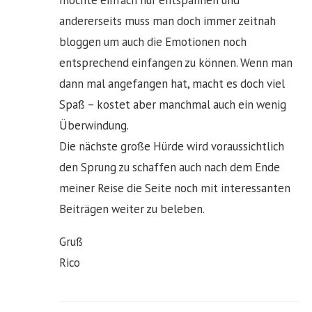
möchte einfach nur entspannen und
andererseits muss man doch immer zeitnah
bloggen um auch die Emotionen noch
entsprechend einfangen zu können. Wenn man
dann mal angefangen hat, macht es doch viel
Spaß – kostet aber manchmal auch ein wenig
Überwindung.
Die nächste große Hürde wird voraussichtlich
den Sprung zu schaffen auch nach dem Ende
meiner Reise die Seite noch mit interessanten
Beiträgen weiter zu beleben.
Gruß
Rico