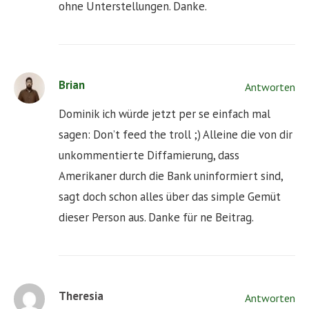
ohne Unterstellungen. Danke.
Brian
Antworten
Dominik ich würde jetzt per se einfach mal
sagen: Don’t feed the troll ;) Alleine die von dir
unkommentierte Diffamierung, dass
Amerikaner durch die Bank uninformiert sind,
sagt doch schon alles über das simple Gemüt
dieser Person aus. Danke für ne Beitrag.
Theresia
Antworten