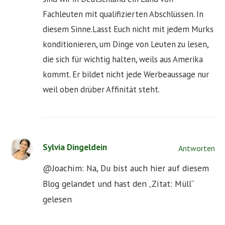
Fachleuten mit qualifizierten Abschlüssen. In
diesem Sinne.Lasst Euch nicht mit jedem Murks
konditionieren, um Dinge von Leuten zu lesen,
die sich für wichtig halten, weils aus Amerika
kommt. Er bildet nicht jede Werbeaussage nur
weil oben drüber Affinität steht.
Sylvia Dingeldein
Antworten
@Joachim: Na, Du bist auch hier auf diesem
Blog gelandet und hast den „Zitat: Müll“
gelesen