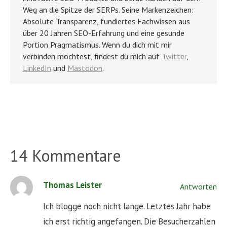
Weg an die Spitze der SERPs. Seine Markenzeichen:
Absolute Transparenz, fundiertes Fachwissen aus
über 20 Jahren SEO-Erfahrung und eine gesunde
Portion Pragmatismus. Wenn du dich mit mir
verbinden möchtest, findest du mich auf
Twitter
,
LinkedIn
und
Mastodon
.
14 Kommentare
Thomas Leister
Antworten
Ich blogge noch nicht lange. Letztes Jahr habe
ich erst richtig angefangen. Die Besucherzahlen