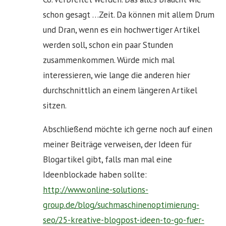
schon gesagt …Zeit. Da können mit allem Drum
und Dran, wenn es ein hochwertiger Artikel
werden soll, schon ein paar Stunden
zusammenkommen. Würde mich mal
interessieren, wie lange die anderen hier
durchschnittlich an einem längeren Artikel
sitzen.
Abschließend möchte ich gerne noch auf einen
meiner Beiträge verweisen, der Ideen für
Blogartikel gibt, falls man mal eine
Ideenblockade haben sollte:
http://www.online-solutions-
group.de/blog/suchmaschinenoptimierung-
seo/25-kreative-blogpost-ideen-to-go-fuer-