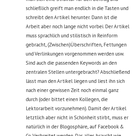
schließlich greift man endlich in die Tasten und
schreibt den Artikel herunter. Dann ist die
Arbeit aber noch lange nicht vorbei. Der Artikel
muss sprachlich und stilistisch in Reinform
gebracht, (Zwischen)Überschriften, Fettungen
und Verlinkungen vorgenommen werden usw.
Sind auch die passenden Keywords an den
zentralen Stellen untergebracht? Abschließend
lässt man den Artikel liegen und liest ihn sich
nach einer gewissen Zeit noch einmal ganz
durch (oder bittet einen Kollegen, die
Lektorarbeit vorzunehmen). Damit der Artikel
letztlich aber nicht in Schönheit stirbt, muss er
natürlich in der Blogosphäre, auf Facebook &
Co. Verbreitet werden. Das alles braucht wie