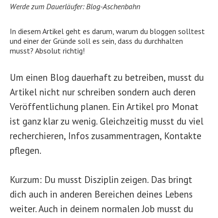
Werde zum Dauerläufer: Blog-Aschenbahn
In diesem Artikel geht es darum, warum du bloggen solltest
und einer der Gründe soll es sein, dass du durchhalten
musst? Absolut richtig!
Um einen Blog dauerhaft zu betreiben, musst du
Artikel nicht nur schreiben sondern auch deren
Veröffentlichung planen. Ein Artikel pro Monat
ist ganz klar zu wenig. Gleichzeitig musst du viel
recherchieren, Infos zusammentragen, Kontakte
pflegen.
Kurzum: Du musst Disziplin zeigen. Das bringt
dich auch in anderen Bereichen deines Lebens
weiter. Auch in deinem normalen Job musst du