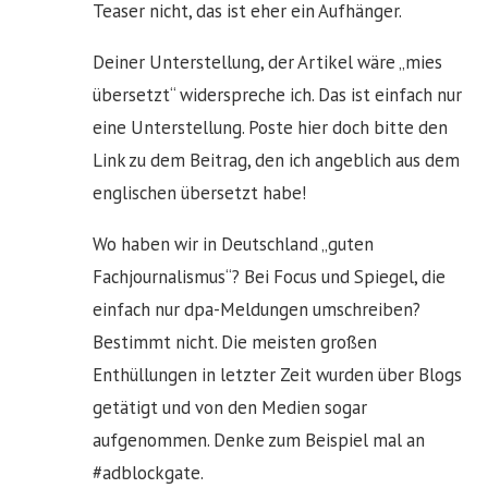
Teaser nicht, das ist eher ein Aufhänger.
Deiner Unterstellung, der Artikel wäre „mies
übersetzt“ widerspreche ich. Das ist einfach nur
eine Unterstellung. Poste hier doch bitte den
Link zu dem Beitrag, den ich angeblich aus dem
englischen übersetzt habe!
Wo haben wir in Deutschland „guten
Fachjournalismus“? Bei Focus und Spiegel, die
einfach nur dpa-Meldungen umschreiben?
Bestimmt nicht. Die meisten großen
Enthüllungen in letzter Zeit wurden über Blogs
getätigt und von den Medien sogar
aufgenommen. Denke zum Beispiel mal an
#adblockgate.