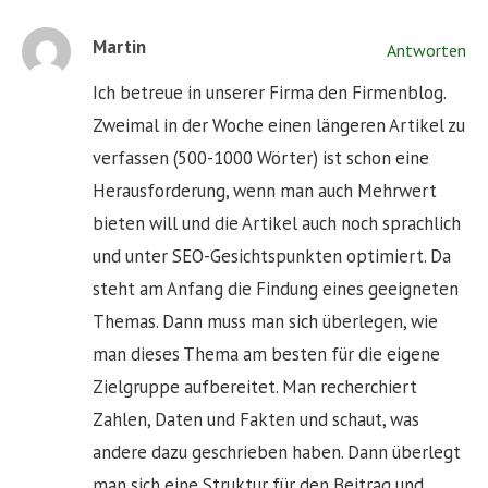
Martin
Antworten
Ich betreue in unserer Firma den Firmenblog.
Zweimal in der Woche einen längeren Artikel zu
verfassen (500-1000 Wörter) ist schon eine
Herausforderung, wenn man auch Mehrwert
bieten will und die Artikel auch noch sprachlich
und unter SEO-Gesichtspunkten optimiert. Da
steht am Anfang die Findung eines geeigneten
Themas. Dann muss man sich überlegen, wie
man dieses Thema am besten für die eigene
Zielgruppe aufbereitet. Man recherchiert
Zahlen, Daten und Fakten und schaut, was
andere dazu geschrieben haben. Dann überlegt
man sich eine Struktur für den Beitrag und