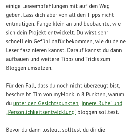
einige Leseempfehlungen mit auf den Weg
geben. Lass dich aber von all den Tipps nicht
entmutigen. Fange klein an und beobachte, wie
sich dein Projekt entwickelt. Du wirst sehr
schnell ein Gefühl dafür bekommen, wie du deine
Leser faszinieren kannst. Darauf kannst du dann
aufbauen und weitere Tipps und Tricks zum
Bloggen umsetzen.
Für den Fall, dass du noch nicht überzeugt bist,
beschreibt Tim von myMonk in 8 Punkten, warum
du
unter den Gesichtspunkten „innere Ruhe“ und
„Persönlichkeitsentwicklung“
bloggen solltest.
Bevor du dann loslegt, solltest du dir die