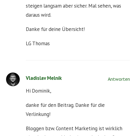
steigen langsam aber sicher. Mal sehen, was
daraus wird.
Danke für deine Übersicht!
LG Thomas
Vladislav Melnik
Antworten
Hi Dominik,
danke für den Beitrag. Danke für die
Verlinkung!
Bloggen bzw. Content Marketing ist wirklich