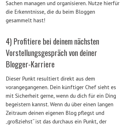
Sachen managen und organisieren. Nutze hierfür
die Erkenntnisse, die du beim Bloggen
gesammelt hast!
4) Profitiere bei deinem nächsten
Vorstellungsgespräch von deiner
Blogger-Karriere
Dieser Punkt resultiert direkt aus dem
vorangegangenen. Dein künftiger Chef sieht es
mit Sicherheit gerne, wenn du dich für ein Ding
begeistern kannst. Wenn du über einen langen
Zeitraum deinen eigenen Blog pflegst und
„großziehst“ ist das durchaus ein Punkt, der