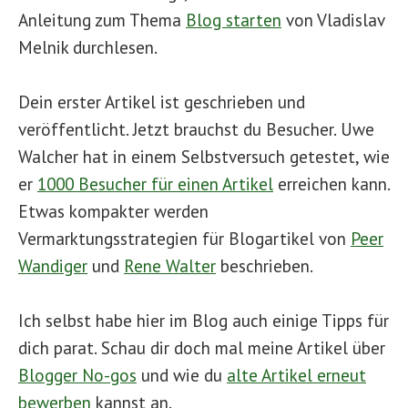
Anleitung zum Thema
Blog starten
von Vladislav
Melnik durchlesen.
Dein erster Artikel ist geschrieben und
veröffentlicht. Jetzt brauchst du Besucher. Uwe
Walcher hat in einem Selbstversuch getestet, wie
er
1000 Besucher für einen Artikel
erreichen kann.
Etwas kompakter werden
Vermarktungsstrategien für Blogartikel von
Peer
Wandiger
und
Rene Walter
beschrieben.
Ich selbst habe hier im Blog auch einige Tipps für
dich parat. Schau dir doch mal meine Artikel über
Blogger No-gos
und wie du
alte Artikel erneut
bewerben
kannst an.