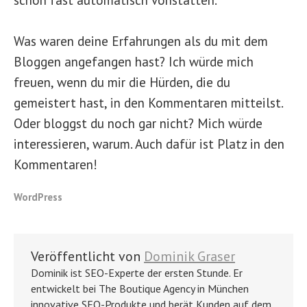
Was waren deine Erfahrungen als du mit dem
Bloggen angefangen hast? Ich würde mich
freuen, wenn du mir die Hürden, die du
gemeistert hast, in den Kommentaren mitteilst.
Oder bloggst du noch gar nicht? Mich würde
interessieren, warum. Auch dafür ist Platz in den
Kommentaren!
WordPress
Veröffentlicht von
Dominik Graser
Dominik ist SEO-Experte der ersten Stunde. Er
entwickelt bei The Boutique Agency in München
innovative SEO-Produkte und berät Kunden auf dem