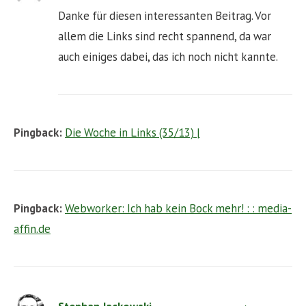
Danke für diesen interessanten Beitrag. Vor
allem die Links sind recht spannend, da war
auch einiges dabei, das ich noch nicht kannte.
Pingback:
Die Woche in Links (35/13) |
Pingback:
Webworker: Ich hab kein Bock mehr! : : media-
affin.de