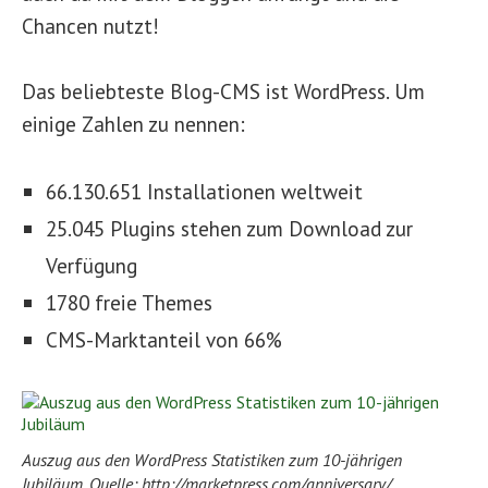
Chancen nutzt!
Das beliebteste Blog-CMS ist WordPress. Um
einige Zahlen zu nennen:
66.130.651 Installationen weltweit
25.045 Plugins stehen zum Download zur
Verfügung
1780 freie Themes
CMS-Marktanteil von 66%
Auszug aus den WordPress Statistiken zum 10-jährigen
Jubiläum. Quelle: http://marketpress.com/anniversary/